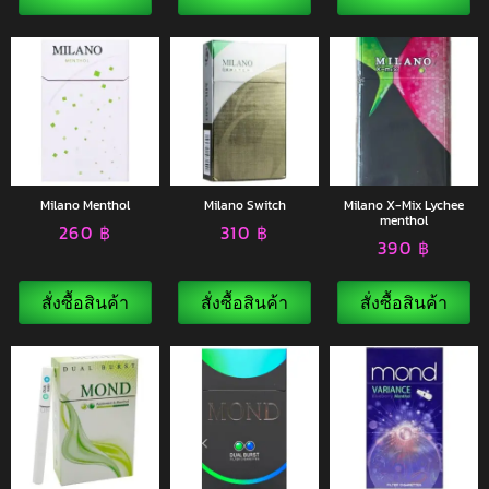
Milano Menthol
Milano Switch
Milano X-Mix Lychee
menthol
260
฿
310
฿
390
฿
สั่งซื้อสินค้า
สั่งซื้อสินค้า
สั่งซื้อสินค้า