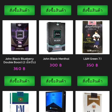
สั่งซื้อสินค้า
สั่งซื้อสินค้า
สั่งซื้อสินค้า
John Black Blueberry
John Black Menthol
L&M Green 7.1
Double Boost (2 เม็ดบีบ)
300
฿
350
฿
360
฿
สั่งซื้อสินค้า
สั่งซื้อสินค้า
สั่งซื้อสินค้า