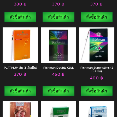
380
฿
370
฿
370
฿
สั่งซื้อสินค้า
สั่งซื้อสินค้า
สั่งซื้อสินค้า
PLATINUM ส้ม (1 เม็ดบีบ)
Richman Double Click
Richman Super slims (2
เม็ดบีบ)
370
฿
450
฿
400
฿
สั่งซื้อสินค้า
สั่งซื้อสินค้า
สั่งซื้อสินค้า