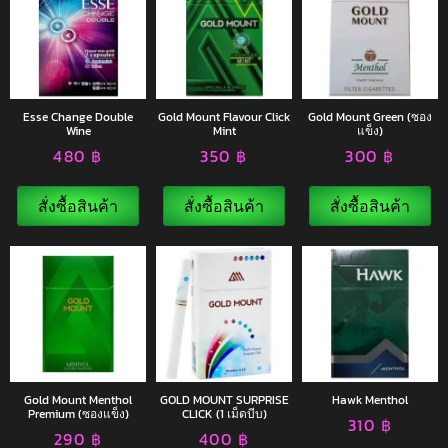
Esse Change Double
Gold Mount Flavour Click
Gold Mount Green (ซอง
Wine
Mint
แข็ง)
480
฿
350
฿
300
฿
สั่งซื้อสินค้า
สั่งซื้อสินค้า
สั่งซื้อสินค้า
Gold Mount Menthol
GOLD MOUNT SURPRISE
Hawk Menthol
Premium (ซองแข็ง)
CLICK (1 เม็ดบีบ)
310
฿
290
฿
400
฿