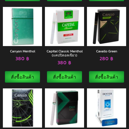
Canyon Menthol
Capital Classic Menthol
Cavallo Green
(แคปปิตอลเขียว)
380
฿
280
฿
380
฿
สั่งซื้อสินค้า
สั่งซื้อสินค้า
สั่งซื้อสินค้า