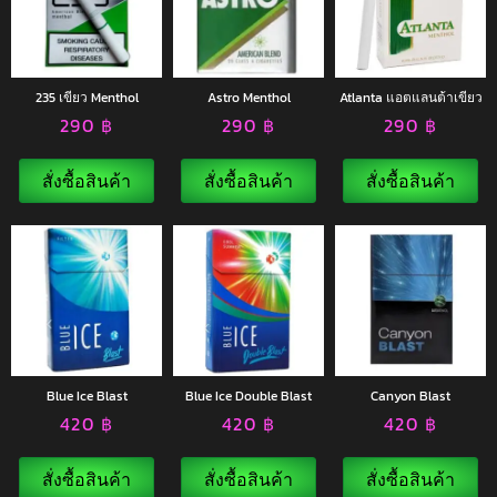
235 เขียว Menthol
Astro Menthol
Atlanta แอตแลนต้าเขียว
290
฿
290
฿
290
฿
สั่งซื้อสินค้า
สั่งซื้อสินค้า
สั่งซื้อสินค้า
Blue Ice Blast
Blue Ice Double Blast
Canyon Blast
420
฿
420
฿
420
฿
สั่งซื้อสินค้า
สั่งซื้อสินค้า
สั่งซื้อสินค้า