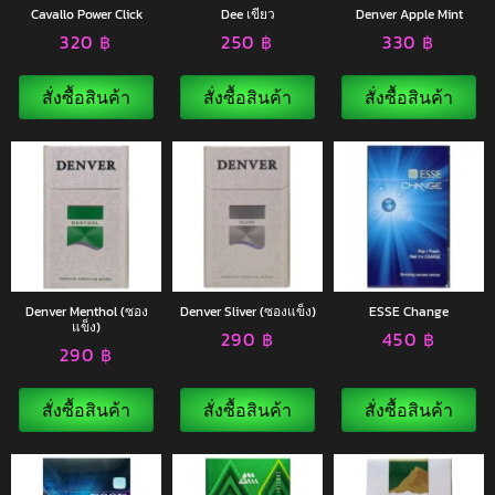
Cavallo Power Click
Dee เขียว
Denver Apple Mint
320
฿
250
฿
330
฿
สั่งซื้อสินค้า
สั่งซื้อสินค้า
สั่งซื้อสินค้า
Denver Menthol (ซอง
Denver Sliver (ซองแข็ง)
ESSE Change
แข็ง)
290
฿
450
฿
290
฿
สั่งซื้อสินค้า
สั่งซื้อสินค้า
สั่งซื้อสินค้า