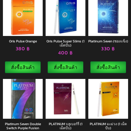
Oris Pulse Orange
Oris Pulse Super Slims (1
Platinum Seven (ซองแข็ง)
เม็ดบีบ)
380
฿
330
฿
400
฿
สั่งซื้อสินค้า
สั่งซื้อสินค้า
สั่งซื้อสินค้า
Platinum Seven Double
PLATINUM บลูเบอร์รี่ (1
PLATINUM มะม่วง (1 เม็ด
Switch Purple Fusion
เม็ดบีบ)
บีบ)