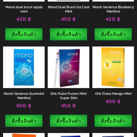
Mond dual burst apple
Mond Dual Burst Ice Cool
Mond Variance Blueberry
mint
Mint
Menthol
420
฿
450
฿
420
฿
สั่งซื้อสินค้า
สั่งซื้อสินค้า
สั่งซื้อสินค้า
Mond Variance Gummint
Oris Pulse Fusion Mint
Oris Pulse Mango Mint
Menthol
Super Slim
400
฿
400
฿
450
฿
สั่งซื้อสินค้า
สั่งซื้อสินค้า
สั่งซื้อสินค้า