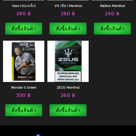
Voxx (ซองแข็ง)
VX เขียว Menthol
Walton Menthol
280
฿
280
฿
240
฿
สั่งซื้อสินค้า
สั่งซื้อสินค้า
สั่งซื้อสินค้า
Wonder S Green
ZEUS Menthol
350
฿
260
฿
สั่งซื้อสินค้า
สั่งซื้อสินค้า