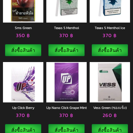
Sms Green
Texas 5 Menthol
Texas 5 Menthol Ice
350
฿
370
฿
370
฿
สั่งซื้อสินค้า
สั่งซื้อสินค้า
สั่งซื้อสินค้า
Up Click Berry
Up Nano Click Grape Mint
Vess Green (ซองแข็ง)
370
฿
370
฿
260
฿
สั่งซื้อสินค้า
สั่งซื้อสินค้า
สั่งซื้อสินค้า