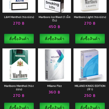
L&M Menthol (ซองอ่อน)
Marlboro Ice Blast (1 เม็ด
Marlboro Light (ซองอ่อน)
บีบ)
270
฿
270
฿
450
฿
สั่งซื้อสินค้า
สั่งซื้อสินค้า
สั่งซื้อสินค้า
Marlboro Menthol (ซอง
Milano Fizz
MILANO KINGS EDITION
อ่อน)
(ฟ้า)
360
฿
270
฿
250
฿
สั่งซื้อสินค้า
สั่งซื้อสินค้า
สั่งซื้อสินค้า