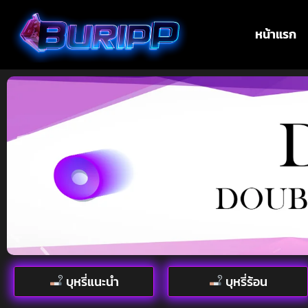
หน้าแรก
บุหรี่แนะนำ
บุหรี่ร้อน