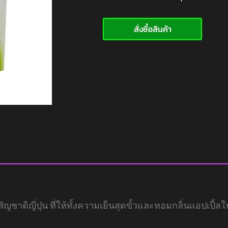
สั่งซื้อสินค้า
 สัญชาติญี่ปุ่น ที่ให้ทั้งความเย็นสุดขั้วและหอมกลิ่นแอปเปิ