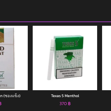
n (ซองแข็ง)
Texas 5 Menthol
฿
370
฿