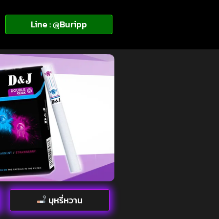
Line : @ฺBuripp
บุหรี่หวาน