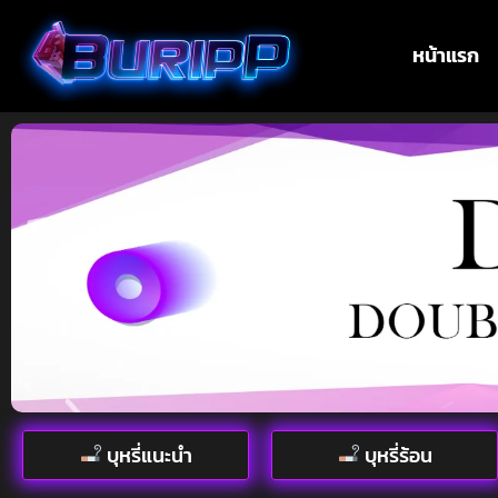
หน้าแรก
บุหรี่แนะนำ
บุหรี่ร้อน