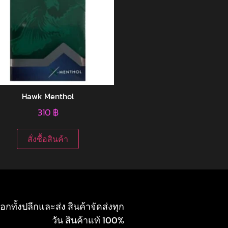
Hawk Menthol
310
฿
สั่งซื้อสินค้า
อกทั้งปลีกและส่ง สินค้าจัดส่งทุก
วัน สินค้าแท้ 100%