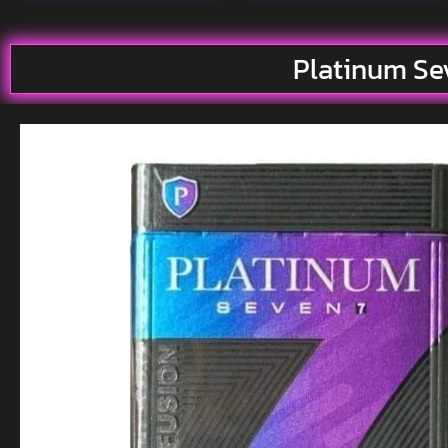
Platinum Se