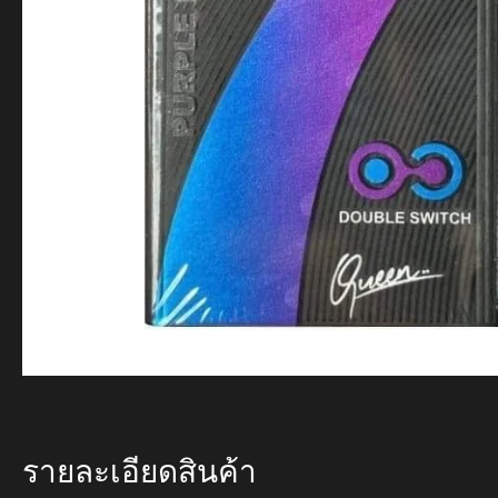
รายละเอียดสินค้า