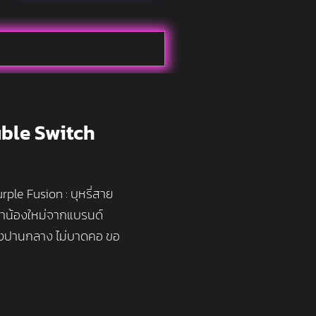
ble Switch
le Fusion : บุหรี่สาย
ินค้าน้องใหม่จากแบรนด์
แรงปานกลาง ไม่บาดคอ ขอ