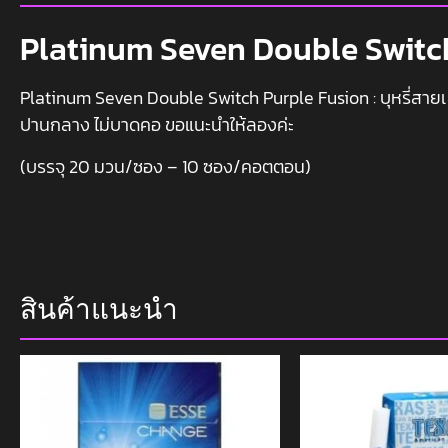
Platinum Seven Double Switc
Platinum Seven Double Switch Purple Fusion : บุหรี่สายเย็
ปานกลาง ไม่บาดคอ ขอแนะนำให้ลองค่ะ
(บรรจุ 20 มวน/ซอง – 10 ซอง/คอตตอน)
สินค้าแนะนำ