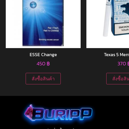
ESSE Change
Texas 5 Men
450
฿
370
สั่งซื้อสินค้า
สั่งซื้อสิ