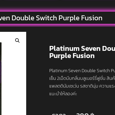
ven Double Switch Purple Fusion
Platinum Seven Dou
Purple Fusion
Platinum Seven Double Switch Purp
เย็น 2เม็ดบีบกลิ่นบลูเบอร์รี่ฟูชั่น ส
แพลตตินัมเซเว่น รสชาตินุ่ม ความ
แนะนำให้ลองค่ะ