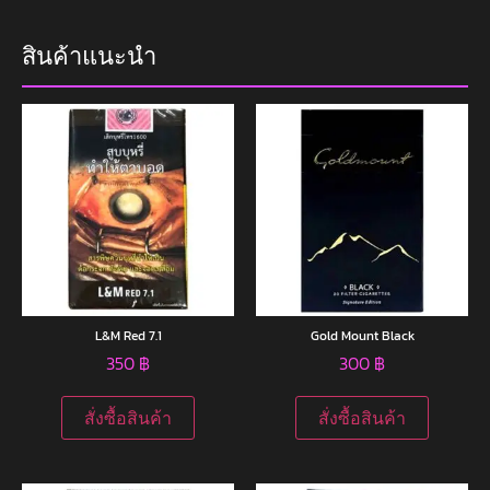
สินค้าแนะนำ
L&M Red 7.1
Gold Mount Black
350
฿
300
฿
สั่งซื้อสินค้า
สั่งซื้อสินค้า