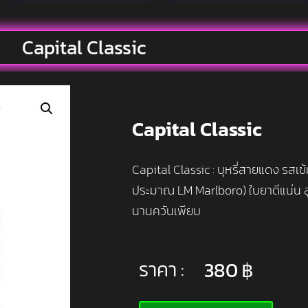
Capital Classic
Capital Classic
Capital Classic : บุหรี่สายแดง รสเข
ประมาณ LM Marlboro) ใบยาดีแน่น สูบ
นานควันเพียบ
ราคา :
380
฿