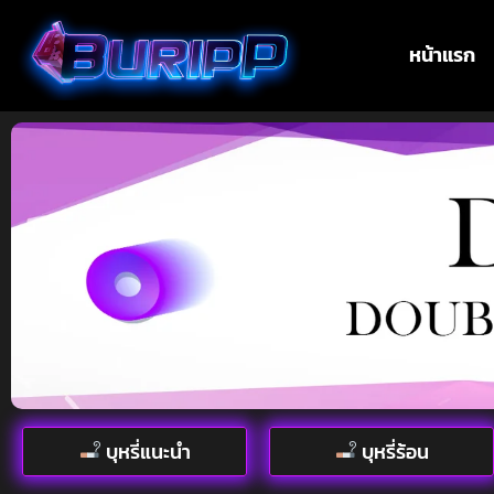
หน้าแรก
บุหรี่แนะนำ
บุหรี่ร้อน