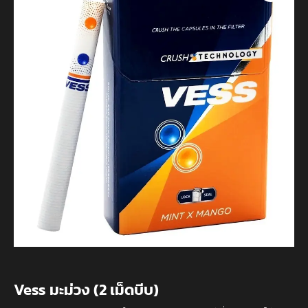
Vess มะม่วง (2 เม็ดบีบ)