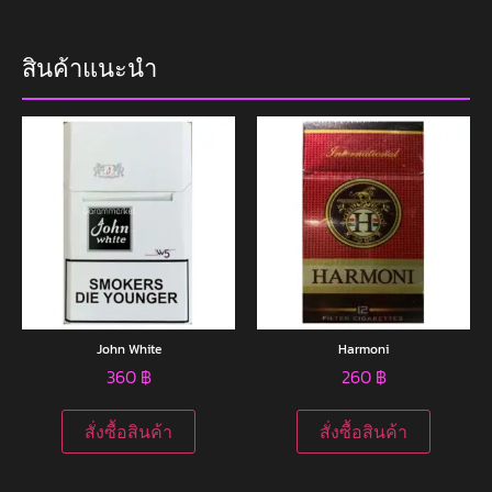
สินค้าแนะนำ
John White
Harmoni
360
฿
260
฿
สั่งซื้อสินค้า
สั่งซื้อสินค้า