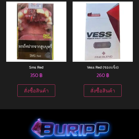
Sms Red
Vess Red (ซองแข็ง)
350
฿
260
฿
สั่งซื้อสินค้า
สั่งซื้อสินค้า