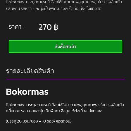
Bokormas : ตระกูลกาแรมที่เลือกใช้ใบยากานพลูคุณภาพสูงในการผลิตเน้น
กลิ่นหอม รสหวานและนุ่มเป็นพิเศษ จึงสูบได้ต่อเนื่องไม่แทงคอ
270
฿
ราคา :
สั่งซื้อสินค้า
รายละเอียดสินค้า
Bokormas
Bokormas : ตระกูลกาแรมที่เลือกใช้ใบยากานพลูคุณภาพสูงในการผลิตเน้น
กลิ่นหอม รสหวานและนุ่มเป็นพิเศษ จึงสูบได้ต่อเนื่องไม่แทงคอ
(บรรจุ 20 มวน/ซอง – 10 ซอง/คอตตอน)