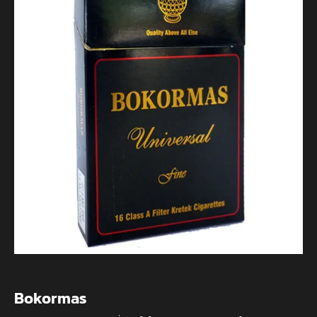
Bokormas