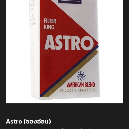
Astro (ซองอ่อน)