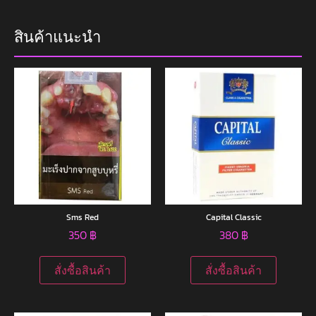
สินค้าแนะนำ
Sms Red
Capital Classic
350
฿
380
฿
สั่งซื้อสินค้า
สั่งซื้อสินค้า