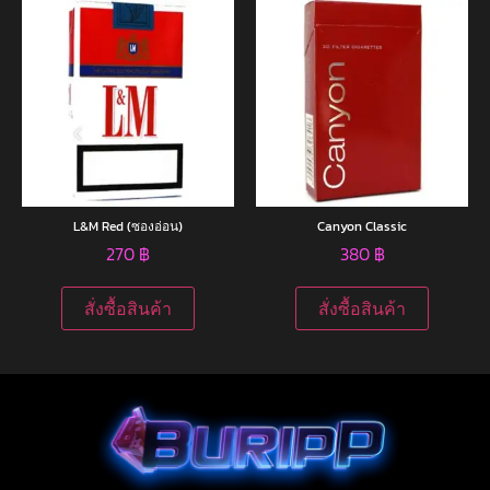
L&M Red (ซองอ่อน)
Canyon Classic
270
฿
380
฿
สั่งซื้อสินค้า
สั่งซื้อสินค้า