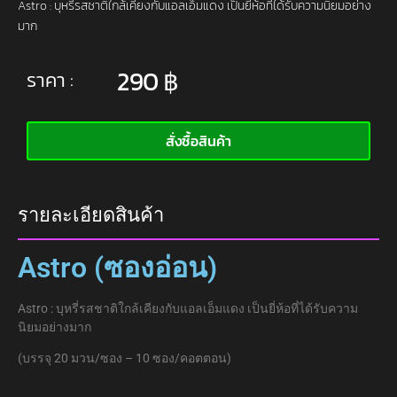
Astro : บุหรี่รสชาติใกล้เคียงกับแอลเอ็มแดง เป็นยี่ห้อที่ได้รับความนิยมอย่าง
มาก
290
฿
ราคา :
สั่งซื้อสินค้า
รายละเอียดสินค้า
Astro (ซองอ่อน)
Astro : บุหรี่รสชาติใกล้เคียงกับแอลเอ็มแดง เป็นยี่ห้อที่ได้รับความ
นิยมอย่างมาก
(บรรจุ 20 มวน/ซอง – 10 ซอง/คอตตอน)